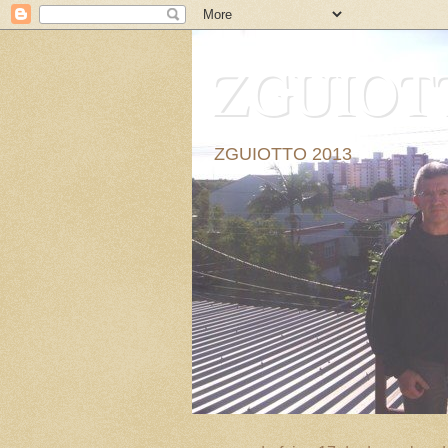
ZGUIOT
ZGUIOTTO 2013