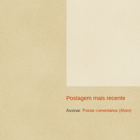
Postagem mais recente
Assinar:
Postar comentários (Atom)