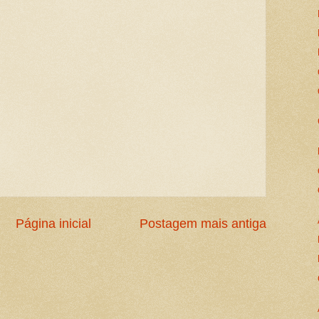
Página inicial
Postagem mais antiga