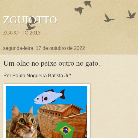
ZGUIOTTO
ZGUIOTTO 2013
segunda-feira, 17 de outubro de 2022
Um olho no peixe outro no gato.
Por Paulo Nogueira Batista Jr.*