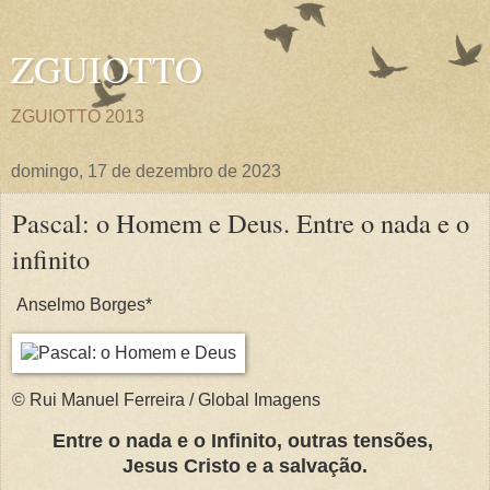
ZGUIOTTO
ZGUIOTTO 2013
domingo, 17 de dezembro de 2023
Pascal: o Homem e Deus. Entre o nada e o
infinito
Anselmo Borges*
© Rui Manuel Ferreira / Global Imagens
Entre o nada e o Infinito, outras tensões,
Jesus Cristo e a salvação.